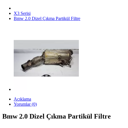
X3 Serisi
Bmw 2.0 Dizel Çıkma Partikül Filtre
Açıklama
Yorumlar (0)
Bmw 2.0 Dizel Çıkma Partikül Filtre