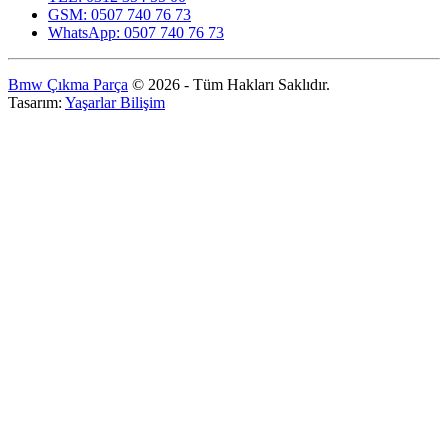
GSM: 0507 740 76 73
WhatsApp: 0507 740 76 73
Bmw Çıkma Parça
© 2026 - Tüm Hakları Saklıdır.
Tasarım:
Yaşarlar Bilişim