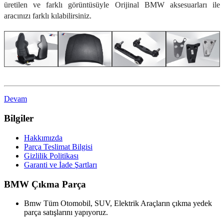
üretilen ve farklı görüntüsüyle Orijinal BMW aksesuarları ile
aracınızı farklı kılabilirsiniz.
Devam
Bilgiler
Hakkımızda
Parça Teslimat Bilgisi
Gizlilik Politikası
Garanti ve İade Şartları
BMW Çıkma Parça
Bmw Tüm Otomobil, SUV, Elektrik Araçların çıkma yedek
parça satışlarını yapıyoruz.