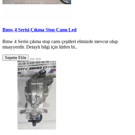
Bmw 4 Serisi Çıkma Stop Camı Led
Bmw 4 Serisi çıkma stop camı çeşitleri elimizde mevcut olup
muayyerdir. Detaylı bilgi için lütfen bi..
Sepete Ekle