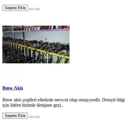
Sepete Ekle
Bmw Akis
Bmw akis çeşitleri elimizde mevcut olup muayyerdir. Detaylı bilgi
için lütfen bizimle iletişime geçi..
Sepete Ekle