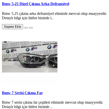
Bmw 5,25 Dizel Çıkma Arka Defransiyel
Bmw 5.25 çıkma arka defransiyel elimizde mevcut olup muayyerdir.
Detaylı bilgi için lütfen bizimle i..
Sepete Ekle
Bmw 7 Serisi Çıkma Far
Bmw 7 serisi çıkma far çeşitleri elimizde mevcut olup muayyerdir.
Detaylı bilgi için lütfen bizimle ..