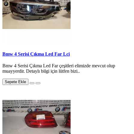
Bmw 4 Serisi Çıkma Led Far Lci
Bmw 4 Serisi Çıkma Led Far çeşitleri elimizde mevcut olup
muayyerdir. Detaylı bilgi için lütfen bizi..
Sepete Ekle