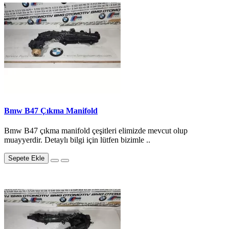
Bmw B47 Çıkma Manifold
Bmw B47 çıkma manifold çeşitleri elimizde mevcut olup
muayyerdir. Detaylı bilgi için lütfen bizimle ..
Sepete Ekle