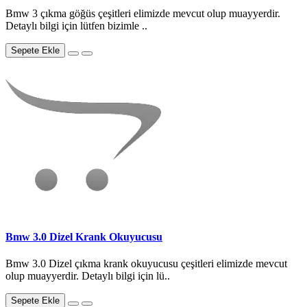
Bmw 3 çıkma göğüs çeşitleri elimizde mevcut olup muayyerdir.
Detaylı bilgi için lütfen bizimle ..
Sepete Ekle
Bmw 3.0 Dizel Krank Okuyucusu
Bmw 3.0 Dizel çıkma krank okuyucusu çeşitleri elimizde mevcut
olup muayyerdir. Detaylı bilgi için lü..
Sepete Ekle