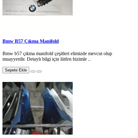
Bmw B57 Çıkma Manifold
Bmw b57 çıkma manifold çeşitleri elimizde mevcut olup
muayyerdir. Detaylı bilgi için lütfen bizimle ..
Sepete Ekle