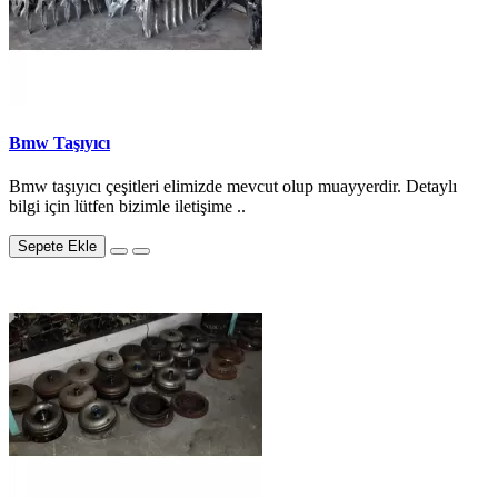
Bmw Taşıyıcı
Bmw taşıyıcı çeşitleri elimizde mevcut olup muayyerdir. Detaylı
bilgi için lütfen bizimle iletişime ..
Sepete Ekle