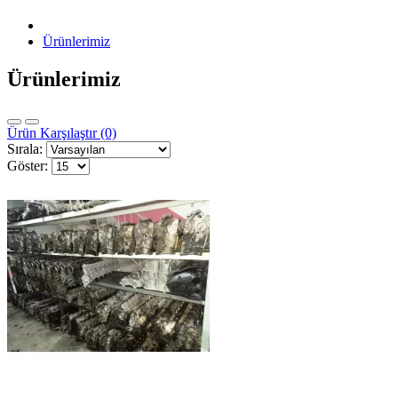
Ürünlerimiz
Ürünlerimiz
Ürün Karşılaştır (0)
Sırala:
Göster: