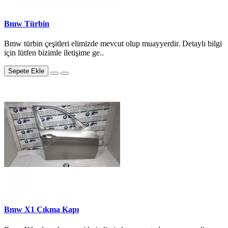
Bmw Türbin
Bmw türbin çeşitleri elimizde mevcut olup muayyerdir. Detaylı bilgi
için lütfen bizimle iletişime ge..
Sepete Ekle
Bmw X1 Çıkma Kapı