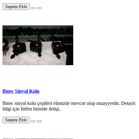
Sepete Ekle
Bmw Sinyal Kolu
Bmw sinyal kolu çeşitleri elimizde mevcut olup muayyerdir. Detaylı
bilgi için lütfen bizimle iletişi..
Sepete Ekle