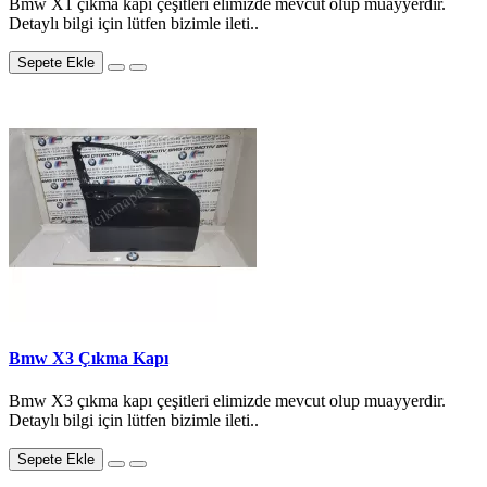
Bmw X1 çıkma kapı çeşitleri elimizde mevcut olup muayyerdir.
Detaylı bilgi için lütfen bizimle ileti..
Sepete Ekle
Bmw X3 Çıkma Kapı
Bmw X3 çıkma kapı çeşitleri elimizde mevcut olup muayyerdir.
Detaylı bilgi için lütfen bizimle ileti..
Sepete Ekle