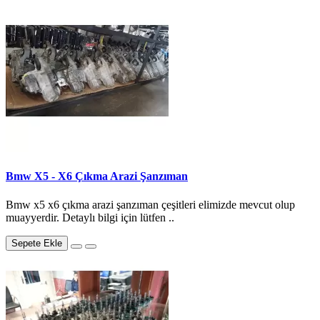
Bmw X5 - X6 Çıkma Arazi Şanzıman
Bmw x5 x6 çıkma arazi şanzıman çeşitleri elimizde mevcut olup
muayyerdir. Detaylı bilgi için lütfen ..
Sepete Ekle