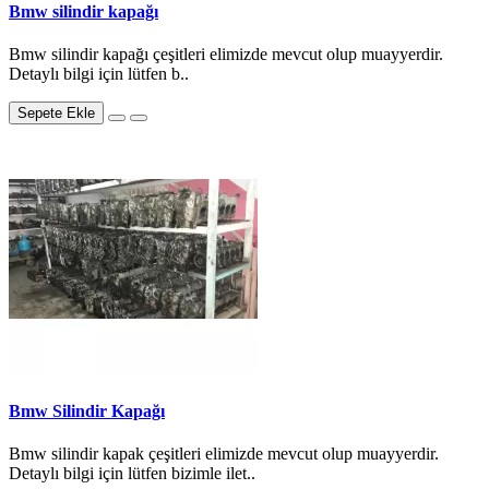
Bmw silindir kapağı
Bmw silindir kapağı çeşitleri elimizde mevcut olup muayyerdir.
Detaylı bilgi için lütfen b..
Sepete Ekle
Bmw Silindir Kapağı
Bmw silindir kapak çeşitleri elimizde mevcut olup muayyerdir.
Detaylı bilgi için lütfen bizimle ilet..