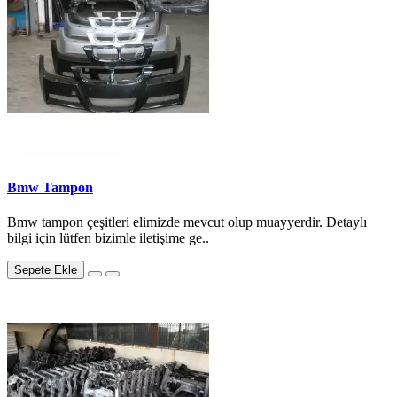
Bmw Tampon
Bmw tampon çeşitleri elimizde mevcut olup muayyerdir. Detaylı
bilgi için lütfen bizimle iletişime ge..
Sepete Ekle