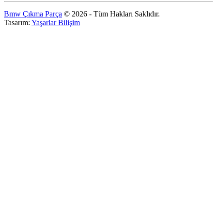
Bmw Çıkma Parça
© 2026 - Tüm Hakları Saklıdır.
Tasarım:
Yaşarlar Bilişim