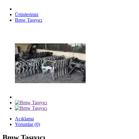
Ürünlerimiz
Bmw Taşıyıcı
Açıklama
Yorumlar (0)
Bmw Taşıyıcı