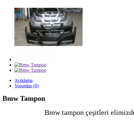
Açıklama
Yorumlar (0)
Bmw Tampon
Bmw tampon çeşitleri elimizde