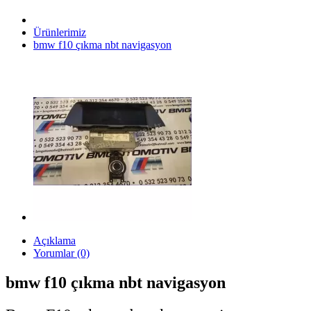
Ürünlerimiz
bmw f10 çıkma nbt navigasyon
Açıklama
Yorumlar (0)
bmw f10 çıkma nbt navigasyon