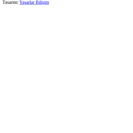
Tasarım:
Yaşarlar Bilişim