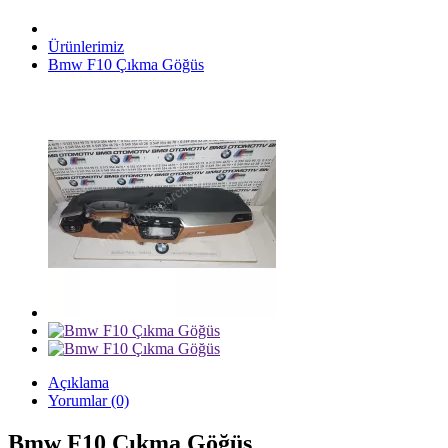
Ürünlerimiz
Bmw F10 Çıkma Göğüs
Açıklama
Yorumlar (0)
Bmw F10 Çıkma Göğüs