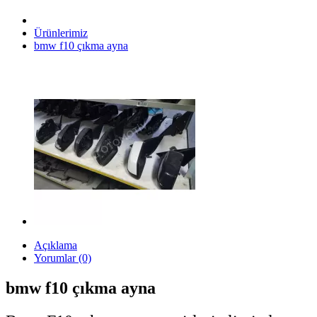
Ürünlerimiz
bmw f10 çıkma ayna
Açıklama
Yorumlar (0)
bmw f10 çıkma ayna