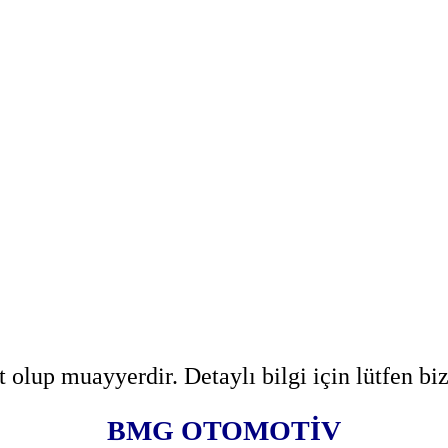
olup muayyerdir. Detaylı bilgi için lütfen b
BMG OTOMOTİV