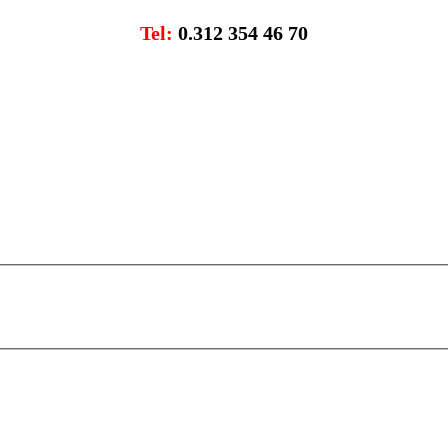
Tel
:
0.312 354 46 70