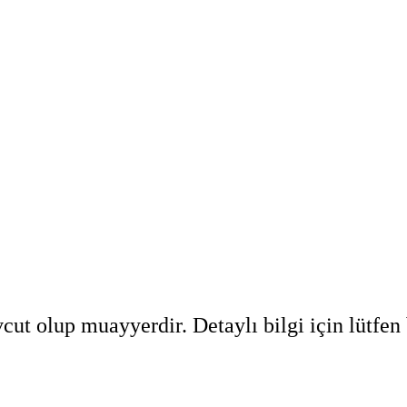
ut olup muayyerdir. Detaylı bilgi için lütfen