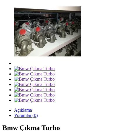
Açıklama
Yorumlar (0)
Bmw Çıkma Turbo