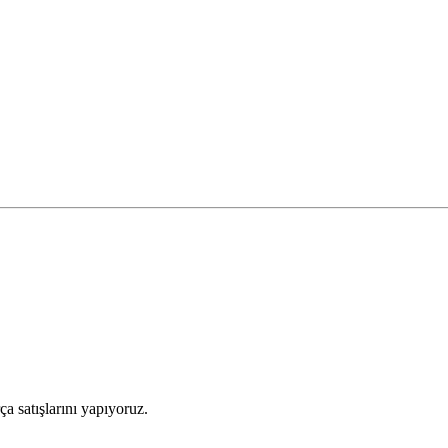
 satışlarını yapıyoruz.