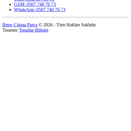
GSM: 0507 740 76 73
WhatsApp: 0507 740 76 73
Bmw Çıkma Parça
© 2026 - Tüm Hakları Saklıdır.
Tasarım:
Yaşarlar Bilişim