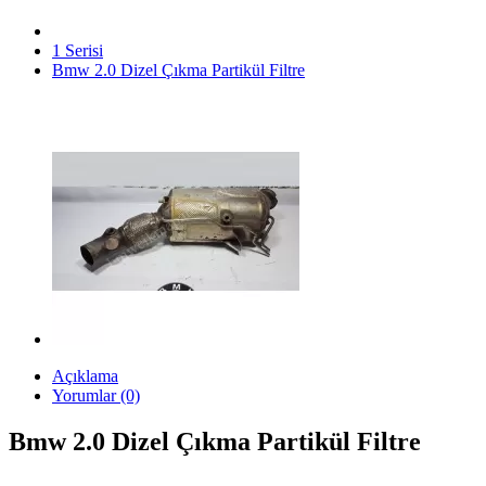
1 Serisi
Bmw 2.0 Dizel Çıkma Partikül Filtre
Açıklama
Yorumlar (0)
Bmw 2.0 Dizel Çıkma Partikül Filtre