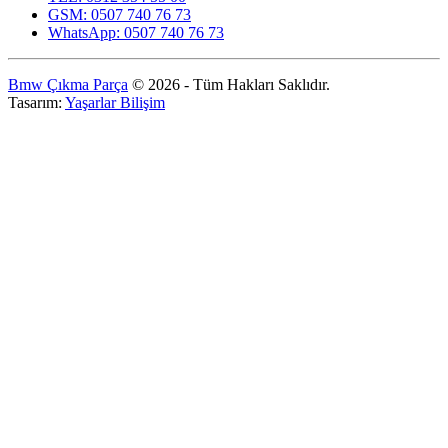
GSM: 0507 740 76 73
WhatsApp: 0507 740 76 73
Bmw Çıkma Parça
© 2026 - Tüm Hakları Saklıdır.
Tasarım:
Yaşarlar Bilişim