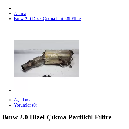
Arama
Bmw 2.0 Dizel Çıkma Partikül Filtre
Açıklama
Yorumlar (0)
Bmw 2.0 Dizel Çıkma Partikül Filtre